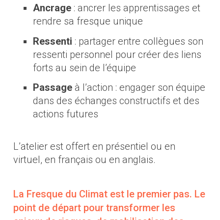
Ancrage
: ancrer les apprentissages et
rendre sa fresque unique
Ressenti
: partager entre collègues son
ressenti personnel pour créer des liens
forts au sein de l’équipe
Passage
à l’action : engager son équipe
dans des échanges constructifs et des
actions futures
L’atelier est offert en présentiel ou en
virtuel, en français ou en anglais.
La Fresque du Climat est le premier pas. Le
point de départ pour transformer les