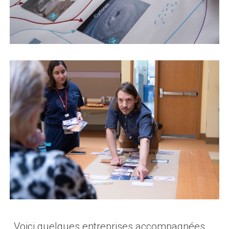
Voici quelques entreprises
accompagnées