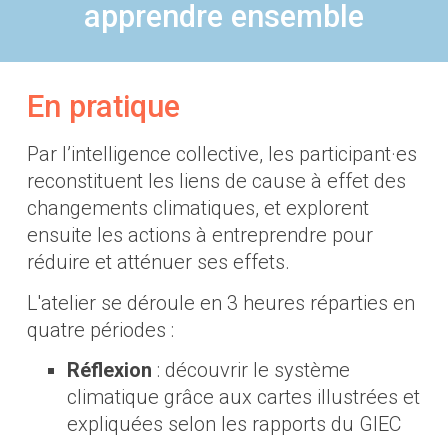
apprendre ensemble
En pratique
Par l’intelligence collective, les participant·es
reconstituent les liens de cause à effet des
changements climatiques, et explorent
ensuite les actions à entreprendre pour
réduire et atténuer ses effets.
L'atelier se déroule en 3 heures réparties en
quatre périodes :
Réflexion
: découvrir le système
climatique grâce aux cartes illustrées et
expliquées selon les rapports du GIEC