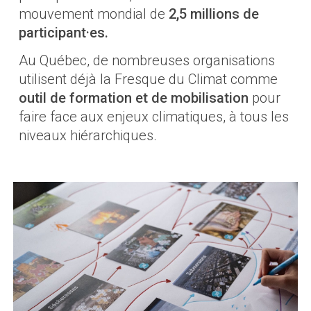
mouvement mondial de
2,5 millions de
participant·es
.
Au Québec, de nombreuses organisations
utilisent déjà la Fresque du Climat comme
outil de formation et de mobilisation
pour
faire face aux enjeux climatiques, à tous les
niveaux hiérarchiques.