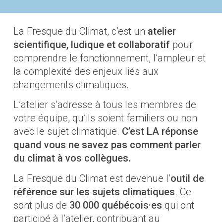
La Fresque du Climat, c’est un
atelier
scientifique, ludique et collaboratif
pour
comprendre le fonctionnement, l’ampleur et
la complexité des enjeux liés aux
changements climatiques.
L’atelier s’adresse à tous les membres de
votre équipe, qu’ils soient familiers ou non
avec le sujet climatique.
C’est LA réponse
quand vous ne savez pas comment parler
du climat à vos collègues.
La Fresque du Climat est devenue l’
outil de
référence sur les sujets climatiques
. Ce
sont plus de
30 000 québécois·es
qui ont
participé à l’atelier, contribuant au