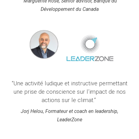
Marguerite Rose, Senior advisor, Banque du
Développement du Canada
“Une activité ludique et instructive permettant
une prise de conscience sur l’impact de nos
actions sur le climat.”
Jorj Helou, Formateur et coach en leadership,
LeaderZone