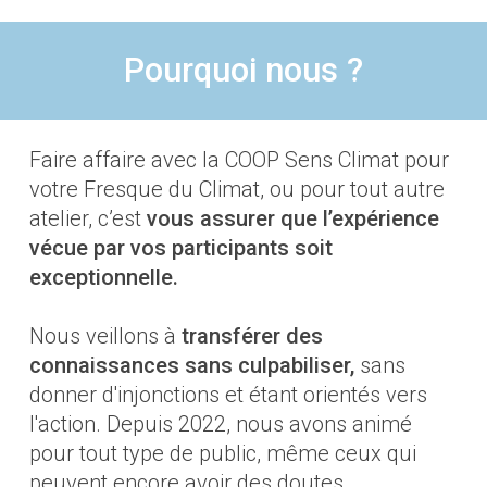
Pourquoi nous ?
Faire affaire avec la COOP Sens Climat pour
votre Fresque du Climat, ou pour tout autre
atelier, c’est
vous assurer que
l’expérience
vécue par vos participants soit
exceptionnelle.
Nous veillons à
transférer des
connaissances sans culpabiliser,
sans
donner d'injonctions et étant orientés vers
l'action. Depuis 2022, nous avons animé
pour tout type de public, même ceux qui
peuvent encore avoir des doutes.