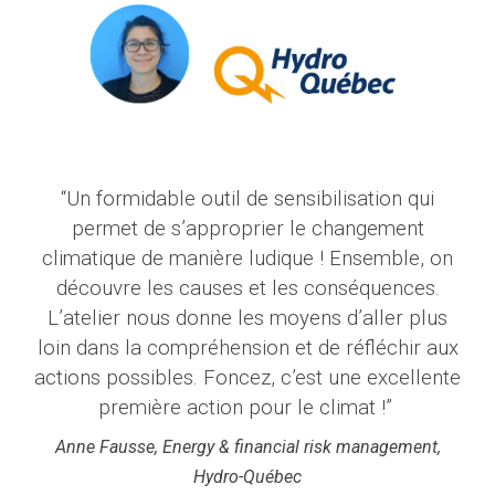
“Un formidable outil de sensibilisation qui
permet de s’approprier le changement
climatique de manière ludique ! Ensemble, on
découvre les causes et les conséquences.
L’atelier nous donne les moyens d’aller plus
loin dans la compréhension et de réfléchir aux
actions possibles. Foncez, c’est une excellente
première action pour le climat !”
Anne Fausse, Energy & financial risk management,
Hydro-Québec