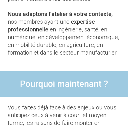
Nous adaptons l’atelier à votre contexte,
nos membres ayant une
expertise
professionnelle
en ingénierie,
santé, en
numérique,
en
développement économique,
en mobilité durable, en agriculture, en
formation et dans le secteur manufacturier
.
Pourquoi maintenant ?
Vous faites déjà face à des enjeux ou vous
anticipez ceux à venir
à court et moyen
terme, les raisons de faire monter en