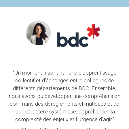
“Un moment inspirant riche d’apprentissage
collectif et d’échanges entre collègues de
différents départements de BDC. Ensemble,
nous avons pu développer une compréhension
commune des dérèglements climatiques et de
leur caractère systémique, appréhender la
complexité des enjeux et l’urgence d’agir.”