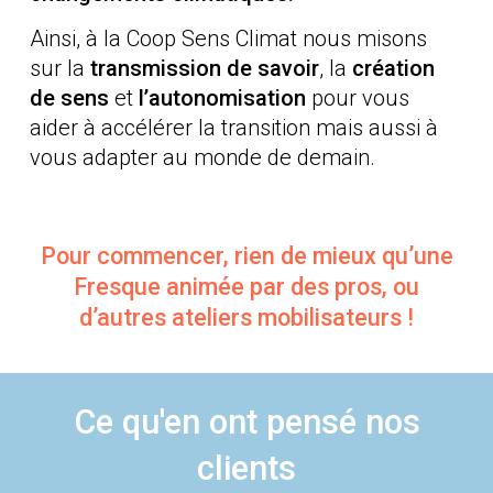
Ainsi, à la Coop Sens Climat nous misons
sur la
transmission de savoir
, la
création
de sens
et
l’autonomisation
pour vous
aider à accélérer la transition mais aussi à
vous adapter au monde de demain.
Pour commencer, rien de mieux qu’une
Fresque animée par des pros, ou
d’autres ateliers mobilisateurs !
Ce qu'en ont pensé nos
clients