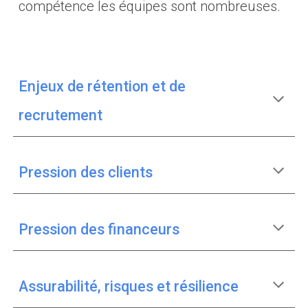
compétence les équipes sont nombreuses.
Enjeux de rétention et de
recrutement
Pression des clients
Pression des financeurs
Assurabilité, risques et résilience