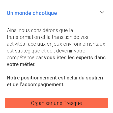
Un monde chaotique
Ainsi nous considérons que la
transformation et la transition de vos
activités face aux enjeux environnementaux
est stratégique et doit devenir votre
compétence car
vous êtes les experts dans
votre métier.
N
otre positionnement est celui du soutien
et de l’accompagnement
.
Organiser une Fresque